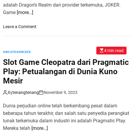
e
I
adalah Dragon’s Realm dari provider terkemuka, JOKER.
z
n
Game
[more…]
a
T
t
h
o
Leave a Comment
a
e
n
n
H
M
B
o
e
u
l
4 min read
UNCATEGORIZED
n
a
e
g
Slot Game Cleopatra dari Pragmatic
h
X
u
-
b
Play: Petualangan di Dunia Kuno
n
B
o
Mesir
g
u
m
k
a
b
a
By
tenangtenang
November 9, 2023
h
7
p
a
d
Dunia perjudian online telah berkembang pesat dalam
M
n
a
i
beberapa tahun terakhir, dan salah satu penyedia perangkat
d
r
s
a
lunak terkemuka dalam industri ini adalah Pragmatic Play.
i
t
r
Mereka telah
[more…]
P
e
i