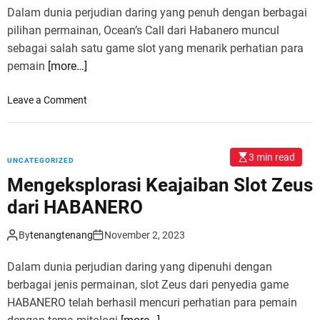
i
u
Dalam dunia perjudian daring yang penuh dengan berbagai
r
d
k
a
pilihan permainan, Ocean’s Call dari Habanero muncul
e
i
s
sebagai salah satu game slot yang menarik perhatian para
r
D
i
pemain
[more…]
P
u
K
o
n
e
c
o
Leave a Comment
i
i
k
n
a
n
e
M
K
d
t
e
e
a
3 min read
G
UNCATEGORIZED
n
b
h
a
j
Mengeksplorasi Keajaiban Slot Zeus
e
a
m
e
r
n
dari HABANERO
e
l
u
d
S
a
n
a
By
tenangtenang
November 2, 2023
o
j
t
n
f
a
u
K
Dalam dunia perjudian daring yang dipenuhi dengan
t
h
n
e
berbagai jenis permainan, slot Zeus dari penyedia game
:
i
g
u
S
HABANERO telah berhasil mencuri perhatian para pemain
D
a
n
e
u