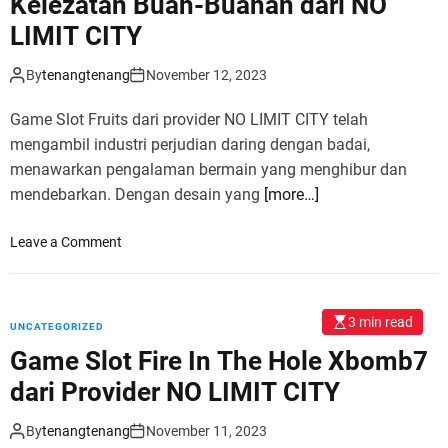
Kelezatan Buah-Buahan dari NO
d
e
LIMIT CITY
By
tenangtenang
November 12, 2023
Game Slot Fruits dari provider NO LIMIT CITY telah
mengambil industri perjudian daring dengan badai,
menawarkan pengalaman bermain yang menghibur dan
mendebarkan. Dengan desain yang
[more…]
o
Leave a Comment
n
G
a
3 min read
UNCATEGORIZED
m
e
Game Slot Fire In The Hole Xbomb7
S
dari Provider NO LIMIT CITY
l
o
By
tenangtenang
November 11, 2023
t