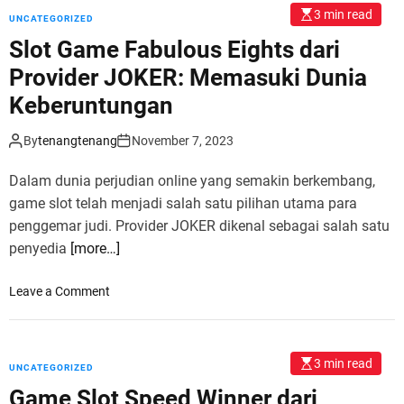
e
’
3 min read
a
UNCATEGORIZED
m
s
r
b
Slot Game Fabulous Eights dari
R
i
o
e
Provider JOKER: Memasuki Dunia
P
n
a
r
Keberuntungan
g
l
a
k
m
g
a
By
tenangtenang
November 7, 2023
:
m
r
S
a
Dalam dunia perjudian online yang semakin berkembang,
K
l
t
e
game slot telah menjadi salah satu pilihan utama para
o
i
a
t
penggemar judi. Provider JOKER dikenal sebagai salah satu
c
j
S
penyedia
[more…]
P
a
e
l
i
r
o
Leave a Comment
a
b
u
n
y
a
d
S
:
n
a
l
P
G
r
3 min read
UNCATEGORIZED
o
e
a
i
t
Game Slot Speed Winner dari
t
m
P