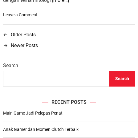
dengan tema mitologi
[more…]
n
i
n
n
k
s
i
o
Leave a Comment
a
a
a
n
n
s
B
M
G
i
a
←
Older Posts
P
e
a
K
w
n
m
→
Newer Posts
e
o
a
g
e
c
h
e
S
s
e
L
k
l
Search
p
a
s
t
o
a
u
p
t
Search
t
t
s
l
H
a
d
o
o
n
n
e
r
n
d
n
RECENT POSTS
a
e
a
a
g
s
y
Main Game Jadi Pelepas Penat
n
a
i
v
H
K
n
K
u
e
i
O
Anak Gamer dan Momen Clutch Terbaik
e
n
m
c
a