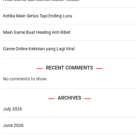
Ketika Main Serius Tapi Ending Lucu
Main Game Buat Healing Anti Ribet
Game Online Kekinian yang Lagi Viral
RECENT COMMENTS
No comments to show.
ARCHIVES
July 2026
June 2026