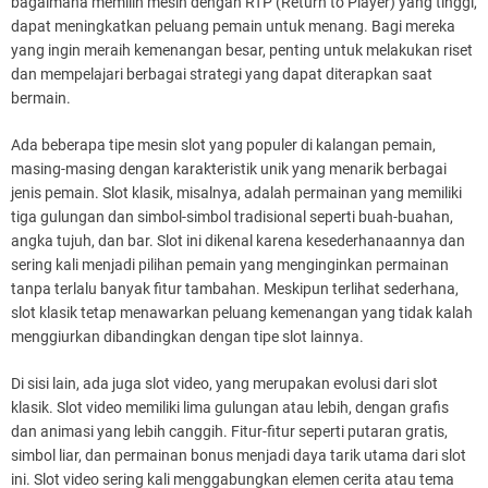
bagaimana memilih mesin dengan RTP (Return to Player) yang tinggi,
dapat meningkatkan peluang pemain untuk menang. Bagi mereka
yang ingin meraih kemenangan besar, penting untuk melakukan riset
dan mempelajari berbagai strategi yang dapat diterapkan saat
bermain.
Ada beberapa tipe mesin slot yang populer di kalangan pemain,
masing-masing dengan karakteristik unik yang menarik berbagai
jenis pemain. Slot klasik, misalnya, adalah permainan yang memiliki
tiga gulungan dan simbol-simbol tradisional seperti buah-buahan,
angka tujuh, dan bar. Slot ini dikenal karena kesederhanaannya dan
sering kali menjadi pilihan pemain yang menginginkan permainan
tanpa terlalu banyak fitur tambahan. Meskipun terlihat sederhana,
slot klasik tetap menawarkan peluang kemenangan yang tidak kalah
menggiurkan dibandingkan dengan tipe slot lainnya.
Di sisi lain, ada juga slot video, yang merupakan evolusi dari slot
klasik. Slot video memiliki lima gulungan atau lebih, dengan grafis
dan animasi yang lebih canggih. Fitur-fitur seperti putaran gratis,
simbol liar, dan permainan bonus menjadi daya tarik utama dari slot
ini. Slot video sering kali menggabungkan elemen cerita atau tema