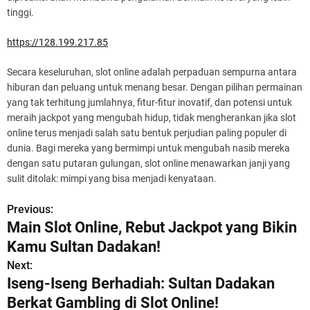
tinggi.
https://128.199.217.85
Secara keseluruhan, slot online adalah perpaduan sempurna antara
hiburan dan peluang untuk menang besar. Dengan pilihan permainan
yang tak terhitung jumlahnya, fitur-fitur inovatif, dan potensi untuk
meraih jackpot yang mengubah hidup, tidak mengherankan jika slot
online terus menjadi salah satu bentuk perjudian paling populer di
dunia. Bagi mereka yang bermimpi untuk mengubah nasib mereka
dengan satu putaran gulungan, slot online menawarkan janji yang
sulit ditolak: mimpi yang bisa menjadi kenyataan.
Previous:
P
Main Slot Online, Rebut Jackpot yang Bikin
o
Kamu Sultan Dadakan!
s
Next:
Iseng-Iseng Berhadiah: Sultan Dadakan
t
Berkat Gambling di Slot Online!