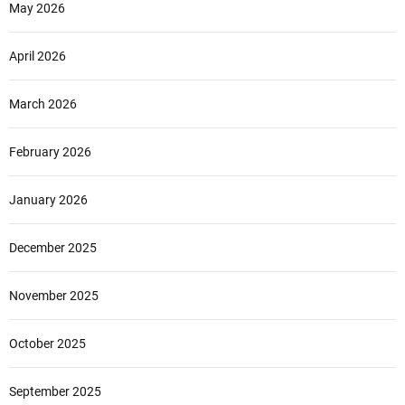
May 2026
April 2026
March 2026
February 2026
January 2026
December 2025
November 2025
October 2025
September 2025