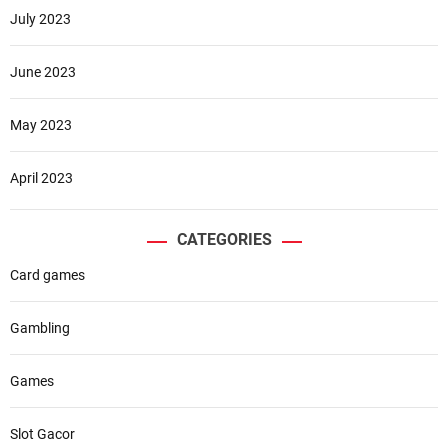
July 2023
June 2023
May 2023
April 2023
CATEGORIES
Card games
Gambling
Games
Slot Gacor