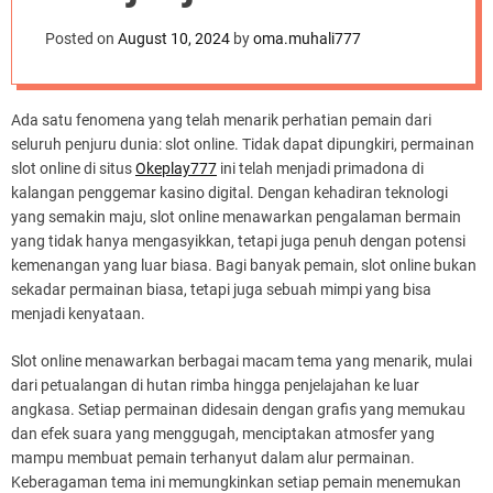
d
Kemenangan
e
Posted on
August 10, 2024
by
oma.muhali777
Fantastis!
Ada satu fenomena yang telah menarik perhatian pemain dari
seluruh penjuru dunia: slot online. Tidak dapat dipungkiri, permainan
slot online di situs
Okeplay777
ini telah menjadi primadona di
kalangan penggemar kasino digital. Dengan kehadiran teknologi
yang semakin maju, slot online menawarkan pengalaman bermain
yang tidak hanya mengasyikkan, tetapi juga penuh dengan potensi
kemenangan yang luar biasa. Bagi banyak pemain, slot online bukan
sekadar permainan biasa, tetapi juga sebuah mimpi yang bisa
menjadi kenyataan.
Slot online menawarkan berbagai macam tema yang menarik, mulai
dari petualangan di hutan rimba hingga penjelajahan ke luar
angkasa. Setiap permainan didesain dengan grafis yang memukau
dan efek suara yang menggugah, menciptakan atmosfer yang
mampu membuat pemain terhanyut dalam alur permainan.
Keberagaman tema ini memungkinkan setiap pemain menemukan