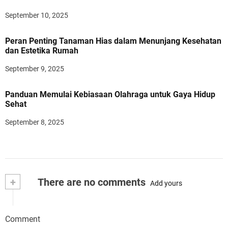
September 10, 2025
Peran Penting Tanaman Hias dalam Menunjang Kesehatan
dan Estetika Rumah
September 9, 2025
Panduan Memulai Kebiasaan Olahraga untuk Gaya Hidup
Sehat
September 8, 2025
+
There are no comments
Add yours
Comment