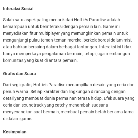
Interaksi Sosial
Salah satu aspek paling menarik dari Hottie’s Paradise adalah
kemampuan untuk berinteraksi dengan pemain lain. Game ini
menyediakan fitur multiplayer yang memungkinkan pemain untuk
mengunjungi pulau teman-teman mereka, berkolaborasi dalam misi,
atau bahkan bersaing dalam berbagai tantangan. Interaksi ini tidak
hanya memperkaya pengalaman bermain, tetapi juga membangun
komunitas yang kuat di antara pemain.
Grafis dan Suara
Dari segi grafis, Hottie’s Paradise menampilkan desain yang ceria dan
penuh warna. Setiap karakter dan lingkungan dirancang dengan
detail yang membuat dunia permainan terasa hidup. Efek suara yang
ceria dan soundtrack yang catchy menambah suasana
menyenangkan saat bermain, membuat pemain betah berlama-lama
di dalam game.
Kesimpulan