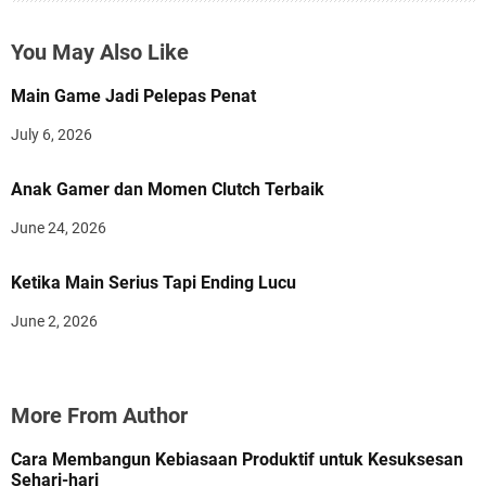
You May Also Like
Main Game Jadi Pelepas Penat
July 6, 2026
Anak Gamer dan Momen Clutch Terbaik
June 24, 2026
Ketika Main Serius Tapi Ending Lucu
June 2, 2026
More From Author
Cara Membangun Kebiasaan Produktif untuk Kesuksesan
Sehari-hari