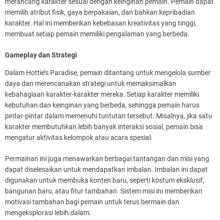
merancang karakter sesuai dengan keinginan pemain. Pemain dapat
memilih atribut fisik, gaya berpakaian, dan bahkan kepribadian
karakter. Hal ini memberikan kebebasan kreativitas yang tinggi,
membuat setiap pemain memiliki pengalaman yang berbeda.
Gameplay dan Strategi
Dalam Hottie’s Paradise, pemain ditantang untuk mengelola sumber
daya dan merencanakan strategi untuk memaksimalkan
kebahagiaan karakter-karakter mereka. Setiap karakter memiliki
kebutuhan dan keinginan yang berbeda, sehingga pemain harus
pintar-pintar dalam memenuhi tuntutan tersebut. Misalnya, jika satu
karakter membutuhkan lebih banyak interaksi sosial, pemain bisa
mengatur aktivitas kelompok atau acara spesial.
Permainan ini juga menawarkan berbagai tantangan dan misi yang
dapat diselesaikan untuk mendapatkan imbalan. Imbalan ini dapat
digunakan untuk membuka konten baru, seperti kostum eksklusif,
bangunan baru, atau fitur tambahan. Sistem misi ini memberikan
motivasi tambahan bagi pemain untuk terus bermain dan
mengeksplorasi lebih dalam.