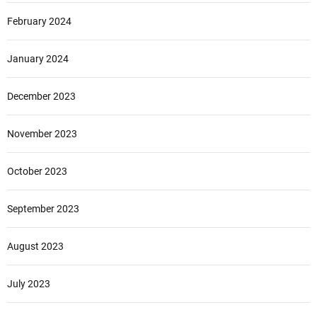
February 2024
January 2024
December 2023
November 2023
October 2023
September 2023
August 2023
July 2023