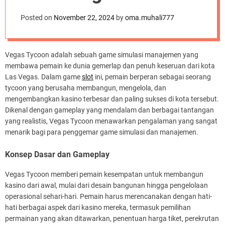
d
Kasino yang
e
Posted on
November 22, 2024
by
oma.muhali777
Menantang
Vegas Tycoon adalah sebuah game simulasi manajemen yang
membawa pemain ke dunia gemerlap dan penuh keseruan dari kota
Las Vegas. Dalam game
slot
ini, pemain berperan sebagai seorang
tycoon yang berusaha membangun, mengelola, dan
mengembangkan kasino terbesar dan paling sukses di kota tersebut.
Dikenal dengan gameplay yang mendalam dan berbagai tantangan
yang realistis, Vegas Tycoon menawarkan pengalaman yang sangat
menarik bagi para penggemar game simulasi dan manajemen.
Konsep Dasar dan Gameplay
Vegas Tycoon memberi pemain kesempatan untuk membangun
kasino dari awal, mulai dari desain bangunan hingga pengelolaan
operasional sehari-hari. Pemain harus merencanakan dengan hati-
hati berbagai aspek dari kasino mereka, termasuk pemilihan
permainan yang akan ditawarkan, penentuan harga tiket, perekrutan