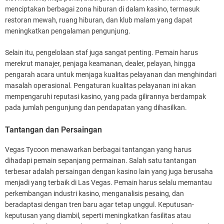
menciptakan berbagai zona hiburan di dalam kasino, termasuk
restoran mewah, ruang hiburan, dan klub malam yang dapat
meningkatkan pengalaman pengunjung.
Selain itu, pengelolaan staf juga sangat penting. Pemain harus
merekrut manajer, penjaga keamanan, dealer, pelayan, hingga
pengarah acara untuk menjaga kualitas pelayanan dan menghindari
masalah operasional. Pengaturan kualitas pelayanan ini akan
mempengaruhi reputasi kasino, yang pada gilirannya berdampak
pada jumlah pengunjung dan pendapatan yang dihasilkan.
Tantangan dan Persaingan
Vegas Tycoon menawarkan berbagai tantangan yang harus
dihadapi pemain sepanjang permainan. Salah satu tantangan
terbesar adalah persaingan dengan kasino lain yang juga berusaha
menjadi yang terbaik di Las Vegas. Pemain harus selalu memantau
perkembangan industri kasino, menganalisis pesaing, dan
beradaptasi dengan tren baru agar tetap unggul. Keputusan-
keputusan yang diambil, seperti meningkatkan fasilitas atau