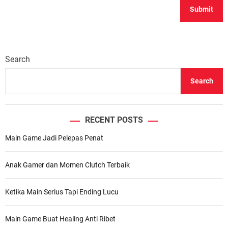
Search
Search
RECENT POSTS
Main Game Jadi Pelepas Penat
Anak Gamer dan Momen Clutch Terbaik
Ketika Main Serius Tapi Ending Lucu
Main Game Buat Healing Anti Ribet