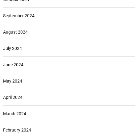
September 2024
August 2024
July 2024
June 2024
May 2024
April 2024
March 2024
February 2024