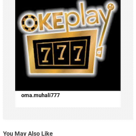
i
g
a
t
i
o
n
oma.muhali777
You May Also Like