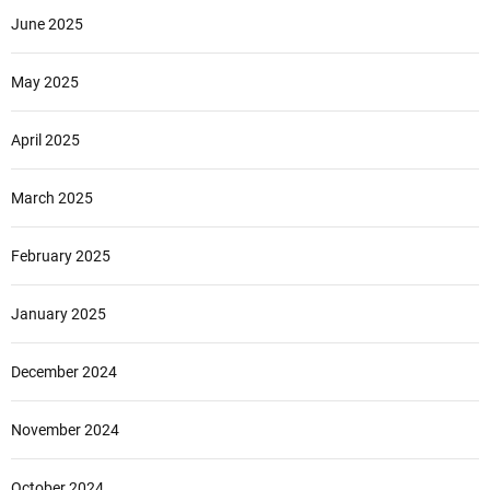
June 2025
May 2025
April 2025
March 2025
February 2025
January 2025
December 2024
November 2024
October 2024