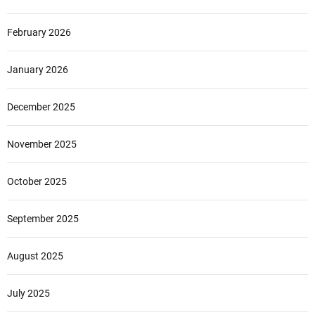
February 2026
January 2026
December 2025
November 2025
October 2025
September 2025
August 2025
July 2025