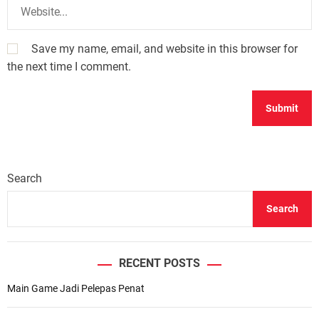
Save my name, email, and website in this browser for
the next time I comment.
Search
Search
RECENT POSTS
Main Game Jadi Pelepas Penat