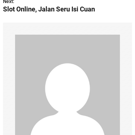
Next:
Slot Online, Jalan Seru Isi Cuan
s
t
n
a
v
i
g
a
t
i
o