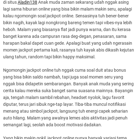
di situs
Aladin138
Anak muda zaman sekarang udah nggak asing
lagi sama hiburan online yang bisa bikin malam makin seru, apalagi
kalau ngomongin soal jackpot online. Sensasinya tuh bener-bener
bikin nagih, kayak lagi nongkrong bareng temen tapi vibes-nya lebih
heboh. Malam yang biasanya flat jadi punya warna, dan itu kerasa
banget karena ada campuran rasa deg-degan, penasaran, sama
harapan bakal dapet cuan gede. Apalagi buat yang udah ngerasain
momen jackpot pertama kali, rasanya tuh kayak abis dikasih kejutan
ulang tahun, random tapi bikin happy maksimal.
Ngomongin jackpot online tuh nggak cuma soal duit atau bonus
yang bisa bikin saldo nambah, tapi juga soal momen seru yang
nggak bisa didapetin sembarangan. Banyak anak muda yang sering
cerita kalau mereka suka banget sama suasana mainnya. Bayangin
aja, tengah malam sambil rebahan, headset nyolok, lagu favorit
diputar, terus jari sibuk nge-tap layar. Tiba-tiba muncul notifikasi
menang atau simbol jackpot, langsung tuh energi capek seharian
auto hilang. Malam yang awalnya lemes abis aktivitas jadi penuh
semangat lagi, seolah ada boost motivasi dadakan.
Yang bikin makin gokil, jackpot online punya banyak variasi tema