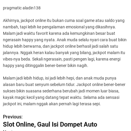
pragmatic aladin138
Akhirnya, jackpot online itu bukan cuma soal game atau saldo yang
nambah, tapi lebih ke pengalaman emosional yang dikasihnya.
Malam jadi waktu favorit karena ada kemungkinan besar buat
ngerasain happy yang nyata. Anak muda selalu nyari cara buat bikin
hidup lebih berwarna, dan jackpot online berhasil jadi salah satu
jalannya. Nggak heran kalau banyak yang bilang, jackpot malam itu
vibes-nya beda. Sekali ngerasain, pasti pengen lagi, karena energi
happy yang ditinggalin bener-bener bikin nagih.
Malam jadi lebih hidup, isi jadi lebih hepi, dan anak muda punya
alasan baru buat senyum sebelum tidur. Jackpot online bener-bener
sukses bikin suasana sederhana berubah jadi momen luar biasa,
kayak magic kecil yang datang tepat waktu. Selama ada sensasi
jackpot ini, malam nggak akan pernah lagi terasa sepi.
Previous:
P
Slot Online, Gaul Isi Dompet Auto
o