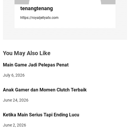
n
tenangtenang
https://royaljellyatx.com
You May Also Like
Main Game Jadi Pelepas Penat
July 6, 2026
Anak Gamer dan Momen Clutch Terbaik
June 24, 2026
Ketika Main Serius Tapi Ending Lucu
June 2, 2026