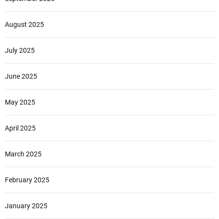
August 2025
July 2025
June 2025
May 2025
April 2025
March 2025
February 2025
January 2025