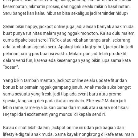
kesempatan, nikmatin proses, dan nggak selalu mikirin hasil instan.
Seru banget kan kalau hiburan bisa sekaligus jadi reminder hidup?
Selain bikin happy, jackpot online juga jadi alasan banyak anak muda
buat punya rutinitas malam yang nggak monoton. Kalau dulu malem
cuma dipake buat scroll TikTok atau rebahan tanpa arah, sekarang
ada tambahan agenda seru. Apalagi kalau lagi gabut, jackpot ini jadi
pelarian paling pas buat isi waktu. Malam pun jadi lebih produktif
dalam versi fun, karena ada kesenangan yang bikin lupa sama kata
“bosan”.
Yang bikin tambah mantap, jackpot online selalu update fitur dan
bonus biar pemain nggak gampang jenuh. Anak muda suka banget
sama sesuatu yang fresh, jadi tiap ada event baru atau promo
spesial, langsung deh pada ikutan nyobain. Efeknya? Malam jadi
lebih rame, rame-nya bukan cuma dari musik atau suara notifikasi
HP, tapi dari excitement yang muncul di kepala sendiri.
Kalau dilihat lebih dalam, jackpot online ini udah jadi bagian dari
lifestyle digital anak muda. Sama kayak nongkrong di kafe atau main