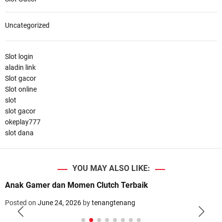
Uncategorized
Slot login
aladin link
Slot gacor
Slot online
slot
slot gacor
okeplay777
slot dana
YOU MAY ALSO LIKE:
Anak Gamer dan Momen Clutch Terbaik
Posted on
June 24, 2026
by
tenangtenang