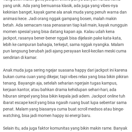
yang unik. Ada yang bernuansa klasik, ada juga yang vibes-nya
kekinian banget, kayak game ala anak muda yang penuh warna dan
animasi kece. Jadi orang nggak gampang bosen, malah makin
betah. Ada semacam rasa penasaran tiap kali main, kayak nungguin
momen spesial yang bisa datang kapan aja. Kalau udah kena
jackpot, rasanya bener-bener nggak bisa dijelasin pake kata-kata,
lebih ke campuran bahagia, terkejut, sama nggak nyangka. Malam
pun langsung berubah jadi ajang perayaan kecil-kecilan meski cuma
sendirian di kamar.
Anak muda juga sering ngejar suasana happy dari jackpot ini karena
bukan cuma cuan yang dikejar, tapi vibes relax yang bisa bikin pikiran
tenang. Bayangin aja, setelah seharian ngerjain tugas kampus,
kerjaan kantor, atau bahkan drama kehidupan sehari-hari, ada
hiburan simpel yang bisa bikin kepala jadi adem. Jackpot online tuh
ibarat escape kecil yang bisa ngasih ruang buat lupa sebentar sama
penat. Malam yang biasanya cuma buat scroll medsos atau binge-
watching, bisa jadi momen happy isi energi baru.
Selain itu, ada juga faktor komunitas yang bikin makin rame. Banyak