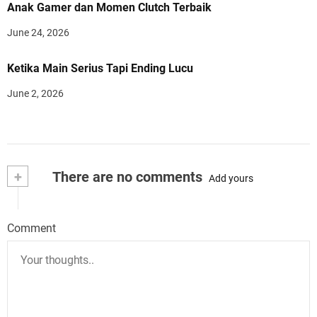
Anak Gamer dan Momen Clutch Terbaik
June 24, 2026
Ketika Main Serius Tapi Ending Lucu
June 2, 2026
+
There are no comments
Add yours
Comment