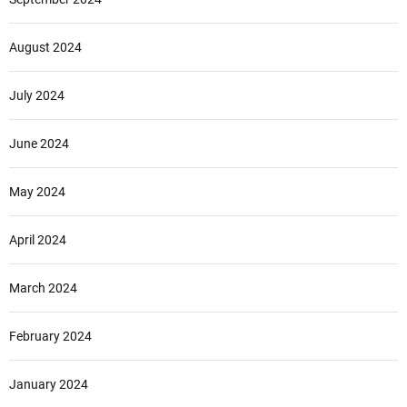
August 2024
July 2024
June 2024
May 2024
April 2024
March 2024
February 2024
January 2024