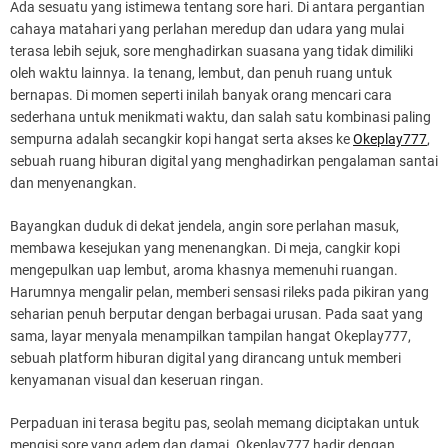
Ada sesuatu yang istimewa tentang sore hari. Di antara pergantian
cahaya matahari yang perlahan meredup dan udara yang mulai
terasa lebih sejuk, sore menghadirkan suasana yang tidak dimiliki
oleh waktu lainnya. Ia tenang, lembut, dan penuh ruang untuk
bernapas. Di momen seperti inilah banyak orang mencari cara
sederhana untuk menikmati waktu, dan salah satu kombinasi paling
sempurna adalah secangkir kopi hangat serta akses ke
Okeplay777
,
sebuah ruang hiburan digital yang menghadirkan pengalaman santai
dan menyenangkan.
Bayangkan duduk di dekat jendela, angin sore perlahan masuk,
membawa kesejukan yang menenangkan. Di meja, cangkir kopi
mengepulkan uap lembut, aroma khasnya memenuhi ruangan.
Harumnya mengalir pelan, memberi sensasi rileks pada pikiran yang
seharian penuh berputar dengan berbagai urusan. Pada saat yang
sama, layar menyala menampilkan tampilan hangat Okeplay777,
sebuah platform hiburan digital yang dirancang untuk memberi
kenyamanan visual dan keseruan ringan.
Perpaduan ini terasa begitu pas, seolah memang diciptakan untuk
mengisi sore yang adem dan damai. Okeplay777 hadir dengan