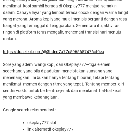
menikmati kopi sambil berada di Okeplay777 menjadi semakin
dalam. Cahaya layar yang lembut terasa cocok dengan warna langit
yang merona. Aroma kopi yang mulai menipis berganti dengan rasa
hangat yang tertinggal di tenggorokan. Sementara itu, aktivitas
ringan di platform terus mengalir, menemani transisi hari menuju
malam.
https://doselect.com/@3bded7a77c5965657476cf0ea
Sore yang adem, wangi kopi, dan Okeplay777—tiga elemen
sederhana yang bila dipadukan menciptakan suasana yang
menenangkan. Ini bukan hanya tentang hiburan, tetapi tentang
menikmati momen dengan ritme yang tepat. Tentang memberi diri
sendiri waktu untuk berhenti sejenak dan menikmati hal-hal kecil
yang membawa kebahagiaan.
Google search rekomendasi :
okeplay777 slot
link alternatif okeplay777