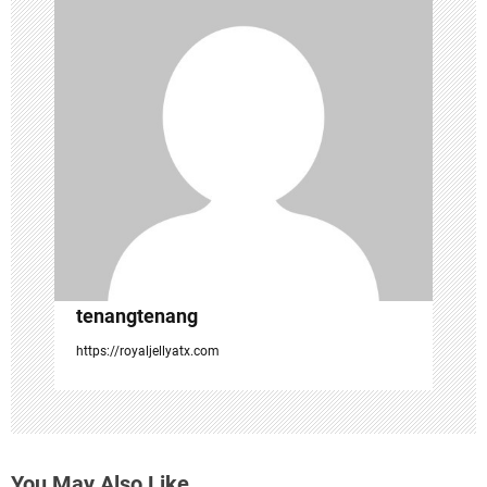
i
g
a
t
i
o
n
tenangtenang
https://royaljellyatx.com
You May Also Like