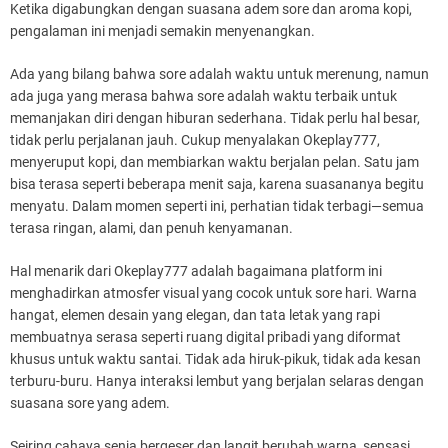
Ketika digabungkan dengan suasana adem sore dan aroma kopi,
pengalaman ini menjadi semakin menyenangkan.
Ada yang bilang bahwa sore adalah waktu untuk merenung, namun
ada juga yang merasa bahwa sore adalah waktu terbaik untuk
memanjakan diri dengan hiburan sederhana. Tidak perlu hal besar,
tidak perlu perjalanan jauh. Cukup menyalakan Okeplay777,
menyeruput kopi, dan membiarkan waktu berjalan pelan. Satu jam
bisa terasa seperti beberapa menit saja, karena suasananya begitu
menyatu. Dalam momen seperti ini, perhatian tidak terbagi—semua
terasa ringan, alami, dan penuh kenyamanan.
Hal menarik dari Okeplay777 adalah bagaimana platform ini
menghadirkan atmosfer visual yang cocok untuk sore hari. Warna
hangat, elemen desain yang elegan, dan tata letak yang rapi
membuatnya serasa seperti ruang digital pribadi yang diformat
khusus untuk waktu santai. Tidak ada hiruk-pikuk, tidak ada kesan
terburu-buru. Hanya interaksi lembut yang berjalan selaras dengan
suasana sore yang adem.
Seiring cahaya senja bergeser dan langit berubah warna, sensasi