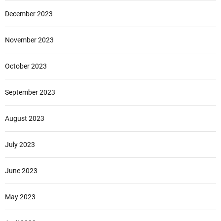
December 2023
November 2023
October 2023
September 2023
August 2023
July 2023
June 2023
May 2023