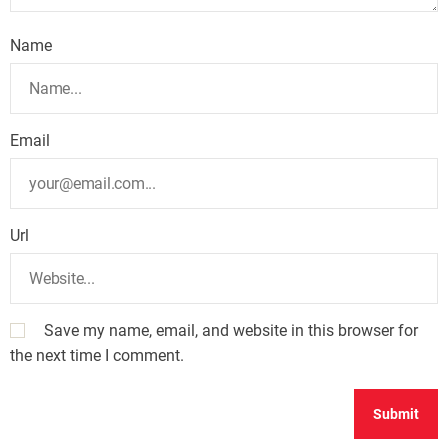
Name
Email
Url
Save my name, email, and website in this browser for
the next time I comment.