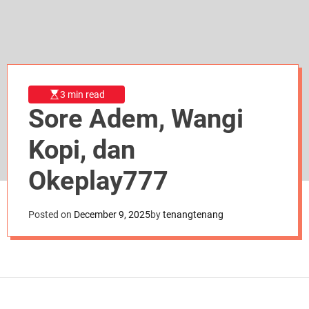
d
e
3 min read
Sore Adem, Wangi
Kopi, dan
Okeplay777
Posted on
December 9, 2025
by
tenangtenang