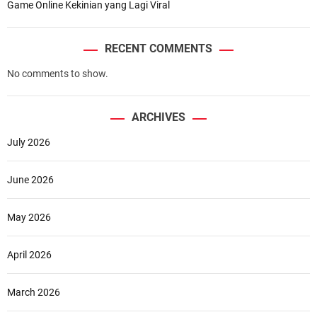
Game Online Kekinian yang Lagi Viral
RECENT COMMENTS
No comments to show.
ARCHIVES
July 2026
June 2026
May 2026
April 2026
March 2026