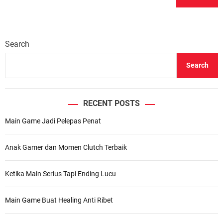
Search
Search
RECENT POSTS
Main Game Jadi Pelepas Penat
Anak Gamer dan Momen Clutch Terbaik
Ketika Main Serius Tapi Ending Lucu
Main Game Buat Healing Anti Ribet