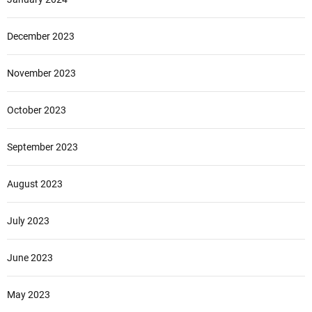
December 2023
November 2023
October 2023
September 2023
August 2023
July 2023
June 2023
May 2023