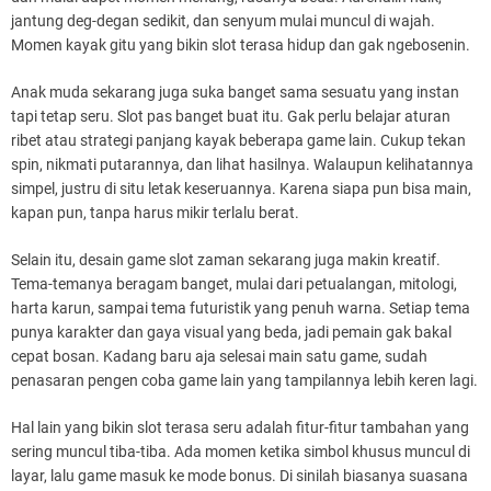
jantung deg-degan sedikit, dan senyum mulai muncul di wajah.
Momen kayak gitu yang bikin slot terasa hidup dan gak ngebosenin.
Anak muda sekarang juga suka banget sama sesuatu yang instan
tapi tetap seru. Slot pas banget buat itu. Gak perlu belajar aturan
ribet atau strategi panjang kayak beberapa game lain. Cukup tekan
spin, nikmati putarannya, dan lihat hasilnya. Walaupun kelihatannya
simpel, justru di situ letak keseruannya. Karena siapa pun bisa main,
kapan pun, tanpa harus mikir terlalu berat.
Selain itu, desain game slot zaman sekarang juga makin kreatif.
Tema-temanya beragam banget, mulai dari petualangan, mitologi,
harta karun, sampai tema futuristik yang penuh warna. Setiap tema
punya karakter dan gaya visual yang beda, jadi pemain gak bakal
cepat bosan. Kadang baru aja selesai main satu game, sudah
penasaran pengen coba game lain yang tampilannya lebih keren lagi.
Hal lain yang bikin slot terasa seru adalah fitur-fitur tambahan yang
sering muncul tiba-tiba. Ada momen ketika simbol khusus muncul di
layar, lalu game masuk ke mode bonus. Di sinilah biasanya suasana