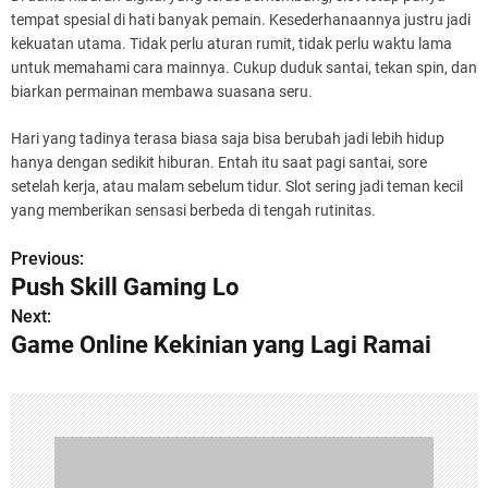
tempat spesial di hati banyak pemain. Kesederhanaannya justru jadi
kekuatan utama. Tidak perlu aturan rumit, tidak perlu waktu lama
untuk memahami cara mainnya. Cukup duduk santai, tekan spin, dan
biarkan permainan membawa suasana seru.
Hari yang tadinya terasa biasa saja bisa berubah jadi lebih hidup
hanya dengan sedikit hiburan. Entah itu saat pagi santai, sore
setelah kerja, atau malam sebelum tidur. Slot sering jadi teman kecil
yang memberikan sensasi berbeda di tengah rutinitas.
Previous:
P
Push Skill Gaming Lo
o
Next:
Game Online Kekinian yang Lagi Ramai
s
t
n
a