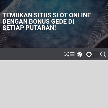
S
k
i
TEMUKAN SITUS SLOT ONLINE
p
DENGAN BONUS GEDE DI
t
SETIAP PUTARAN!
o
c
o
n
t
e
S
M
S
S
h
e
w
e
n
u
n
i
a
t
ff
u
t
r
l
c
c
e
h
h
c
o
l
o
r
m
o