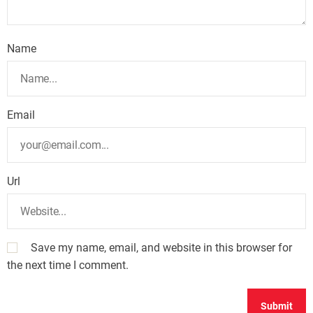
Name
Email
Url
Save my name, email, and website in this browser for
the next time I comment.