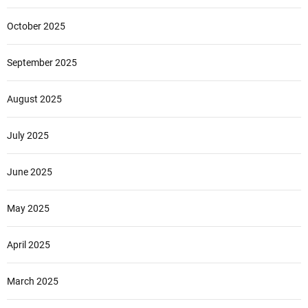
October 2025
September 2025
August 2025
July 2025
June 2025
May 2025
April 2025
March 2025