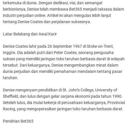
terkemuka di dunia. Dengan dedikasi, visi, dan semangat
berbisnisnya, Denise telah membawa Bet365 menjadi raksasa dalam
industri perjudian online. Artikel ini akan mengulas lebih lanjut
tentang Denise Coates dan perjalanan suksesnya.
Latar Belakang dan Awal Karir
Denise Coates lahir pada 26 September 1967 di Stoke-on-Trent,
Inggris. Dia adalah putri dari Peter Coates, seorang pengusaha
sukses yang memiliki jaringan toko taruhan berbasis darat di wilayah
tersebut. Dari keluarganya, Denise mengembangkan minat dalam
dunia perjudian dan memiliki pemahaman mendalam tentang pasar
taruhan.
Denise mengenyam pendidikan di St. John’s College, University of
Sheffield, dan lulus dengan gelar sarjana ekonomi pada tahun 1990.
Setelah lulus, dia mulai bekerja di perusahaan keluarganya, Provincial
Racing, yang mengoperasikan jaringan toko taruhan berbasis darat.
Pendirian Bet365