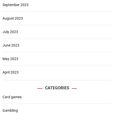
September 2023
August 2023
July 2023
June 2023
May 2023
April 2023
CATEGORIES
Card games
Gambling