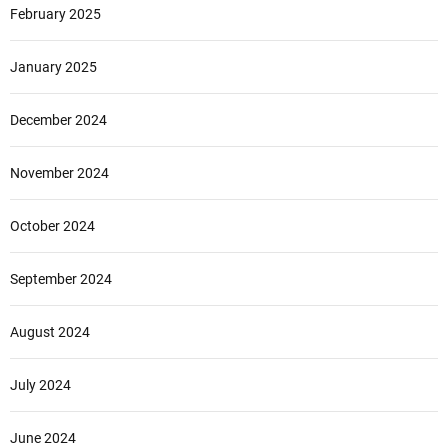
February 2025
January 2025
December 2024
November 2024
October 2024
September 2024
August 2024
July 2024
June 2024