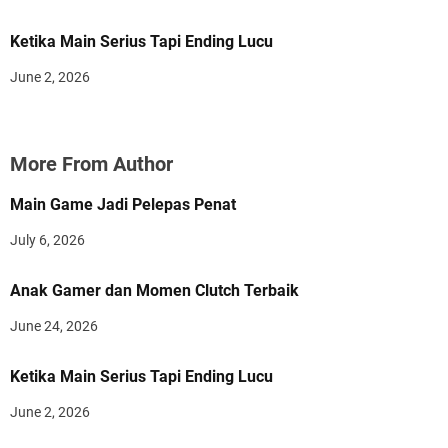
Ketika Main Serius Tapi Ending Lucu
June 2, 2026
More From Author
Main Game Jadi Pelepas Penat
July 6, 2026
Anak Gamer dan Momen Clutch Terbaik
June 24, 2026
Ketika Main Serius Tapi Ending Lucu
June 2, 2026