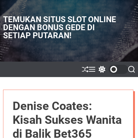
S
k
i
TEMUKAN SITUS SLOT ONLINE
p
DENGAN BONUS GEDE DI
t
SETIAP PUTARAN!
o
c
o
n
t
e
S
M
S
S
h
e
w
e
n
u
n
i
a
t
ff
u
t
r
l
c
c
e
h
h
Denise Coates:
c
o
l
Kisah Sukses Wanita
o
r
m
di Balik Bet365
o