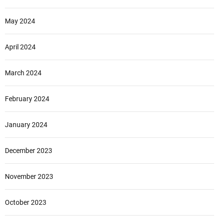
May 2024
April 2024
March 2024
February 2024
January 2024
December 2023
November 2023
October 2023