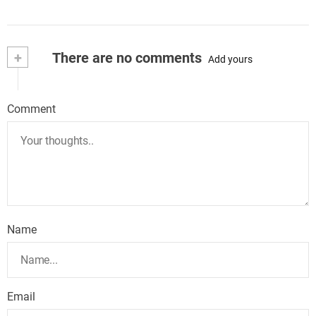
+
There are no comments
Add yours
Comment
Name
Email