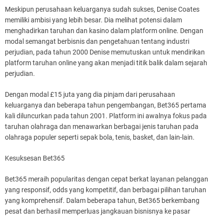
Meskipun perusahaan keluarganya sudah sukses, Denise Coates
memiliki ambisi yang lebih besar. Dia melihat potensi dalam
menghadirkan taruhan dan kasino dalam platform online. Dengan
modal semangat berbisnis dan pengetahuan tentang industri
perjudian, pada tahun 2000 Denise memutuskan untuk mendirikan
platform taruhan online yang akan menjadi titik balik dalam sejarah
perjudian.
Dengan modal £15 juta yang dia pinjam dari perusahaan
keluarganya dan beberapa tahun pengembangan, Bet365 pertama
kali diluncurkan pada tahun 2001. Platform ini awalnya fokus pada
taruhan olahraga dan menawarkan berbagai jenis taruhan pada
olahraga populer seperti sepak bola, tenis, basket, dan lain-lain.
Kesuksesan Bet365
Bet365 meraih popularitas dengan cepat berkat layanan pelanggan
yang responsif, odds yang kompetitif, dan berbagai pilihan taruhan
yang komprehensif. Dalam beberapa tahun, Bet365 berkembang
pesat dan berhasil memperluas jangkauan bisnisnya ke pasar