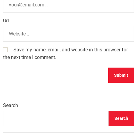
Url
Save my name, email, and website in this browser for
the next time I comment.
Search
Search