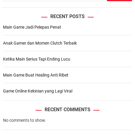
RECENT POSTS
Main Game Jadi Pelepas Penat
Anak Gamer dan Momen Clutch Terbaik
Ketika Main Serius Tapi Ending Lucu
Main Game Buat Healing Anti Ribet
Game Online Kekinian yang Lagi Viral
RECENT COMMENTS
No comments to show.