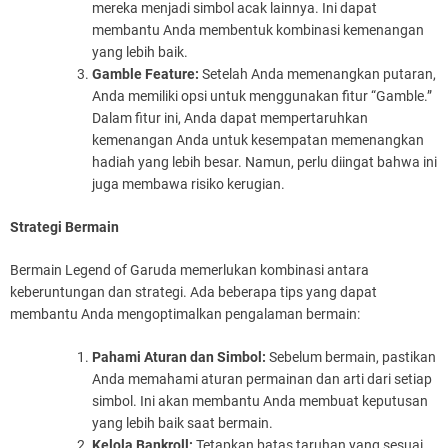
mereka menjadi simbol acak lainnya. Ini dapat
membantu Anda membentuk kombinasi kemenangan
yang lebih baik.
Gamble Feature:
Setelah Anda memenangkan putaran,
Anda memiliki opsi untuk menggunakan fitur “Gamble.”
Dalam fitur ini, Anda dapat mempertaruhkan
kemenangan Anda untuk kesempatan memenangkan
hadiah yang lebih besar. Namun, perlu diingat bahwa ini
juga membawa risiko kerugian.
Strategi Bermain
Bermain Legend of Garuda memerlukan kombinasi antara
keberuntungan dan strategi. Ada beberapa tips yang dapat
membantu Anda mengoptimalkan pengalaman bermain:
Pahami Aturan dan Simbol:
Sebelum bermain, pastikan
Anda memahami aturan permainan dan arti dari setiap
simbol. Ini akan membantu Anda membuat keputusan
yang lebih baik saat bermain.
Kelola Bankroll:
Tetapkan batas taruhan yang sesuai