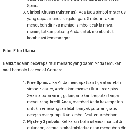
Spins.
Simbol Khusus (Misterius):
Ada juga simbol misterius
yang dapat muncul di gulungan. Simbol ini akan
mengubah dirinya menjadi simbol acak lainnya,
meningkatkan peluang Anda untuk membentuk
kombinasi kemenangan.
Fitur-Fitur Utama
Berikut adalah beberapa fitur menarik yang dapat Anda temukan
saat bermain Legend of Garuda:
Free Spins:
Jika Anda mendapatkan tiga atau lebih
simbol Scatter, Anda akan memicu fitur Free Spins.
Selama putaran ini, gulungan akan berputar tanpa
mengurangi kredit Anda, memberi Anda kesempatan
untuk memenangkan lebih banyak putaran gratis
dengan mengumpulkan simbol Scatter tambahan.
Mystery Symbols:
Ketika simbol misterius muncul di
gulungan, semua simbol misterius akan mengubah diri