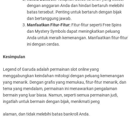
dengan anggaran Anda dan hindari bertaruh melebihi
batas tersebut. Penting untuk bertaruh dengan bijak
dan bertanggung jawab.
Manfaatkan Fitur-Fitur:
Fitur-fitur seperti Free Spins
dan Mystery Symbols dapat meningkatkan peluang
Anda untuk meraih kemenangan. Manfaatkan fitur-fitur
ini dengan cerdas.
Kesimpulan
Legend of Garuda adalah permainan slot online yang
menggabungkan keindahan mitologi dengan peluang kemenangan
yang menarik. Dengan grafis yang memukau, fitur-fitur menarik, dan
tema yang mendalam, permainan ini menawarkan pengalaman
bermain yang luar biasa. Namun, seperti semua permainan judi,
ingatlah untuk bermain dengan bijak, menikmati peng
alaman, dan tidak melebihi batas bankroll Anda.