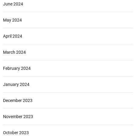
June 2024
May 2024
April 2024
March 2024
February 2024
January 2024
December 2023
November 2023
October 2023