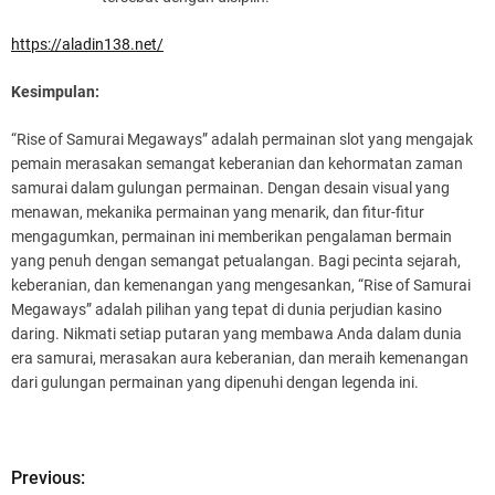
https://aladin138.net/
Kesimpulan:
“Rise of Samurai Megaways” adalah permainan slot yang mengajak
pemain merasakan semangat keberanian dan kehormatan zaman
samurai dalam gulungan permainan. Dengan desain visual yang
menawan, mekanika permainan yang menarik, dan fitur-fitur
mengagumkan, permainan ini memberikan pengalaman bermain
yang penuh dengan semangat petualangan. Bagi pecinta sejarah,
keberanian, dan kemenangan yang mengesankan, “Rise of Samurai
Megaways” adalah pilihan yang tepat di dunia perjudian kasino
daring. Nikmati setiap putaran yang membawa Anda dalam dunia
era samurai, merasakan aura keberanian, dan meraih kemenangan
dari gulungan permainan yang dipenuhi dengan legenda ini.
Previous:
P