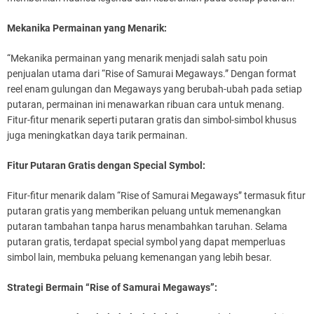
Mekanika Permainan yang Menarik:
“Mekanika permainan yang menarik menjadi salah satu poin
penjualan utama dari “Rise of Samurai Megaways.” Dengan format
reel enam gulungan dan Megaways yang berubah-ubah pada setiap
putaran, permainan ini menawarkan ribuan cara untuk menang.
Fitur-fitur menarik seperti putaran gratis dan simbol-simbol khusus
juga meningkatkan daya tarik permainan.
Fitur Putaran Gratis dengan Special Symbol:
Fitur-fitur menarik dalam “Rise of Samurai Megaways” termasuk fitur
putaran gratis yang memberikan peluang untuk memenangkan
putaran tambahan tanpa harus menambahkan taruhan. Selama
putaran gratis, terdapat special symbol yang dapat memperluas
simbol lain, membuka peluang kemenangan yang lebih besar.
Strategi Bermain “Rise of Samurai Megaways”: