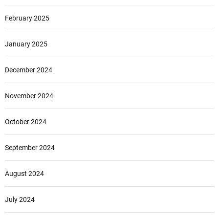
February 2025
January 2025
December 2024
November 2024
October 2024
September 2024
August 2024
July 2024