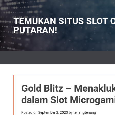
S
k
i
TEMUKAN SITUS SLOT O
p
t
PUTARAN!
o
c
o
n
t
e
n
t
Gold Blitz – Menakl
dalam Slot Microga
Posted on
September 2, 2023
by
tenangtenang