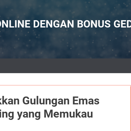
NLINE DENGAN BONUS GED
ukkan Gulungan Emas
ming yang Memukau