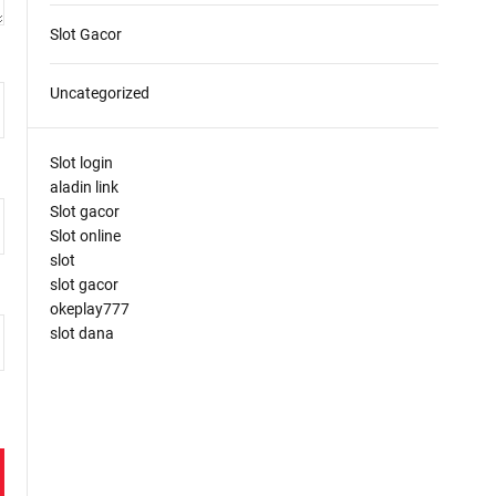
Slot Gacor
Uncategorized
Slot login
aladin link
Slot gacor
Slot online
slot
slot gacor
okeplay777
slot dana