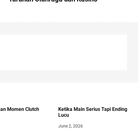
an Momen Clutch
Ketika Main Serius Tapi Ending
Lucu
June 2, 2026