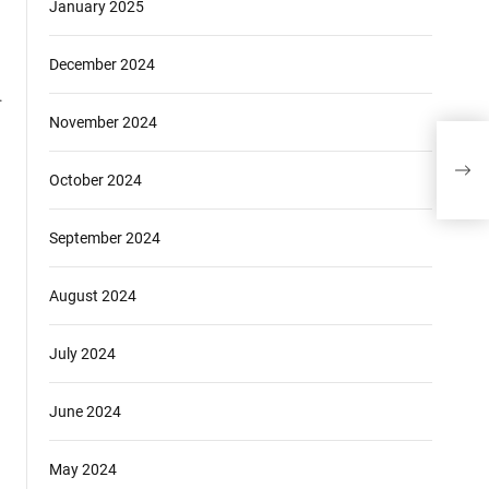
January 2025
December 2024
.
November 2024
SBO
Situ
October 2024
September 2024
August 2024
July 2024
June 2024
May 2024