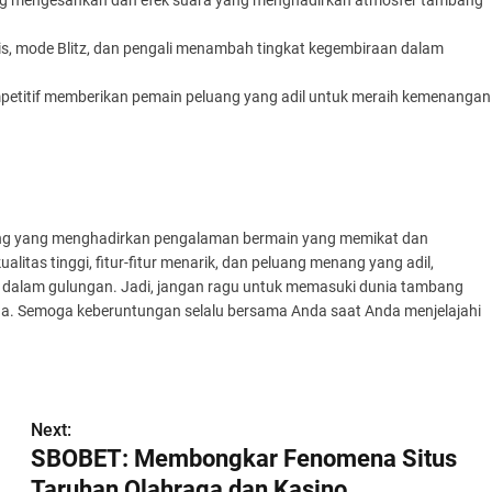
yang mengesankan dan efek suara yang menghadirkan atmosfer tambang
ratis, mode Blitz, dan pengali menambah tingkat kegembiraan dalam
mpetitif memberikan pemain peluang yang adil untuk meraih kemenangan
aming yang menghadirkan pengalaman bermain yang memikat dan
itas tinggi, fitur-fitur menarik, dan peluang menang yang adil,
i dalam gulungan. Jadi, jangan ragu untuk memasuki dunia tambang
 Anda. Semoga keberuntungan selalu bersama Anda saat Anda menjelajahi
Next:
SBOBET: Membongkar Fenomena Situs
Taruhan Olahraga dan Kasino