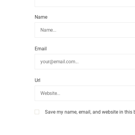
Name
Email
Url
Save my name, email, and website in this 