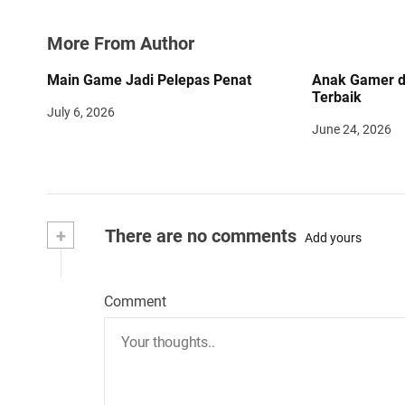
More From Author
Main Game Jadi Pelepas Penat
Anak Gamer d
Terbaik
July 6, 2026
June 24, 2026
+
There are no comments
Add yours
Comment