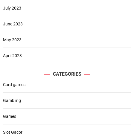
July 2023
June 2023
May 2023
April 2023
CATEGORIES
Card games
Gambling
Games
Slot Gacor