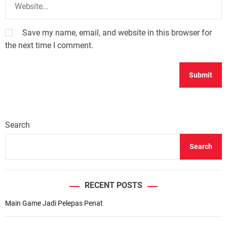
Save my name, email, and website in this browser for
the next time I comment.
Search
Search
RECENT POSTS
Main Game Jadi Pelepas Penat