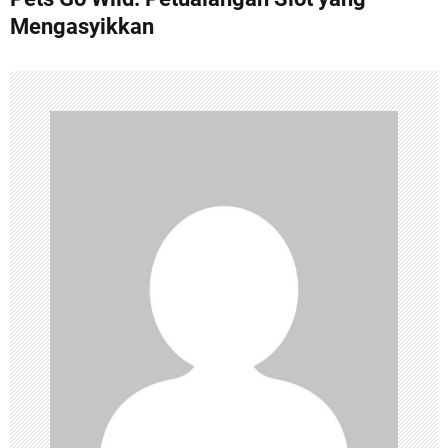
t
Mengasyikkan
n
a
v
i
g
a
t
i
o
n