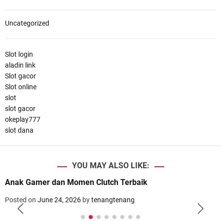
Uncategorized
Slot login
aladin link
Slot gacor
Slot online
slot
slot gacor
okeplay777
slot dana
YOU MAY ALSO LIKE:
Anak Gamer dan Momen Clutch Terbaik
Posted on
June 24, 2026
by
tenangtenang