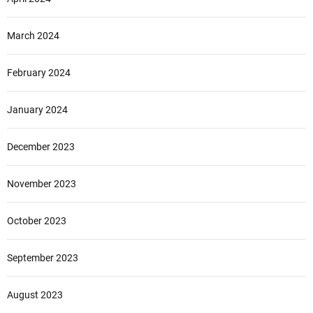
March 2024
February 2024
January 2024
December 2023
November 2023
October 2023
September 2023
August 2023