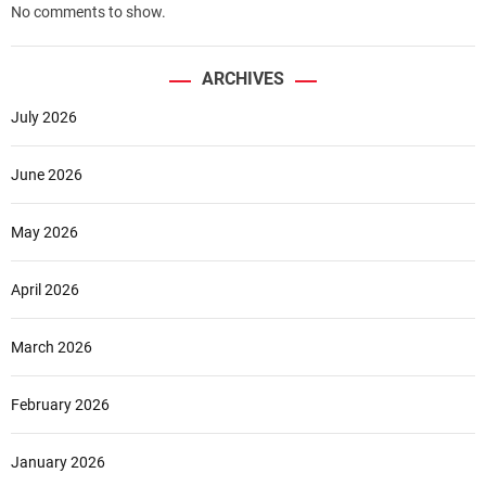
No comments to show.
ARCHIVES
July 2026
June 2026
May 2026
April 2026
March 2026
February 2026
January 2026