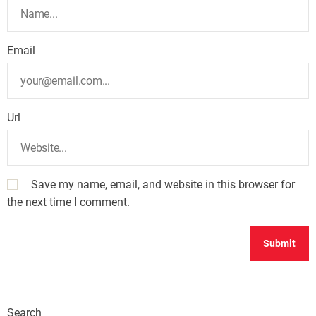
Email
Url
Save my name, email, and website in this browser for
the next time I comment.
Search