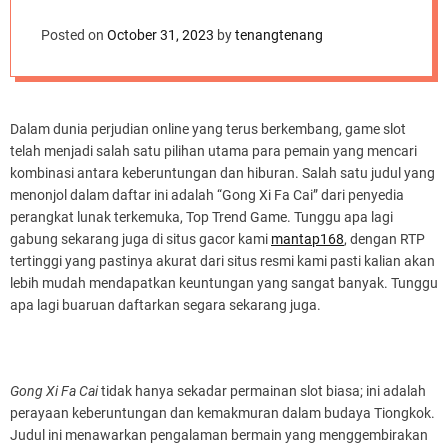
d
Top Trend Game
e
Posted on
October 31, 2023
by
tenangtenang
Dalam dunia perjudian online yang terus berkembang, game slot
telah menjadi salah satu pilihan utama para pemain yang mencari
kombinasi antara keberuntungan dan hiburan. Salah satu judul yang
menonjol dalam daftar ini adalah “Gong Xi Fa Cai” dari penyedia
perangkat lunak terkemuka, Top Trend Game. Tunggu apa lagi
gabung sekarang juga di situs gacor kami
mantap168
, dengan RTP
tertinggi yang pastinya akurat dari situs resmi kami pasti kalian akan
lebih mudah mendapatkan keuntungan yang sangat banyak. Tunggu
apa lagi buaruan daftarkan segara sekarang juga.
Gong Xi Fa Cai
tidak hanya sekadar permainan slot biasa; ini adalah
perayaan keberuntungan dan kemakmuran dalam budaya Tiongkok.
Judul ini menawarkan pengalaman bermain yang menggembirakan