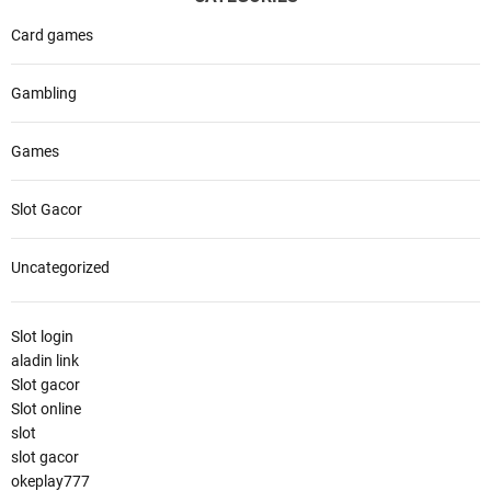
Card games
Gambling
Games
Slot Gacor
Uncategorized
Slot login
aladin link
Slot gacor
Slot online
slot
slot gacor
okeplay777