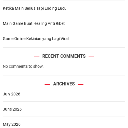
Ketika Main Serius Tapi Ending Lucu
Main Game Buat Healing Anti Ribet
Game Online Kekinian yang Lagi Viral
RECENT COMMENTS
No comments to show.
ARCHIVES
July 2026
June 2026
May 2026