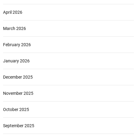
April 2026
March 2026
February 2026
January 2026
December 2025
November 2025
October 2025
September 2025