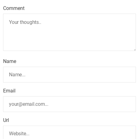
Comment
Name
Email
Url