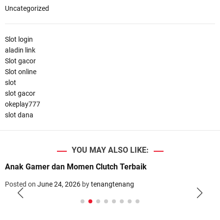
Uncategorized
Slot login
aladin link
Slot gacor
Slot online
slot
slot gacor
okeplay777
slot dana
YOU MAY ALSO LIKE:
Anak Gamer dan Momen Clutch Terbaik
Posted on
June 24, 2026
by
tenangtenang