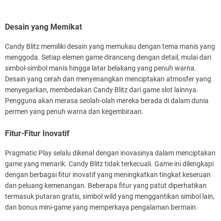
Desain yang Memikat
Candy Blitz memiliki desain yang memukau dengan tema manis yang
menggoda. Setiap elemen game dirancang dengan detail, mulai dari
simbol-simbol manis hingga latar belakang yang penuh warna.
Desain yang cerah dan menyenangkan menciptakan atmosfer yang
menyegarkan, membedakan Candy Blitz dari game slot lainnya.
Pengguna akan merasa seolah-olah mereka berada di dalam dunia
permen yang penuh warna dan kegembiraan.
Fitur-Fitur Inovatif
Pragmatic Play selalu dikenal dengan inovasinya dalam menciptakan
game yang menarik. Candy Blitz tidak terkecuali. Game ini dilengkapi
dengan berbagai fitur inovatif yang meningkatkan tingkat keseruan
dan peluang kemenangan. Beberapa fitur yang patut diperhatikan
termasuk putaran gratis, simbol wild yang menggantikan simbol lain,
dan bonus mini-game yang memperkaya pengalaman bermain.