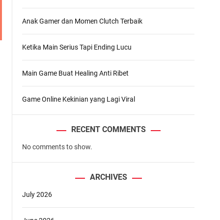
d
e
Anak Gamer dan Momen Clutch Terbaik
Ketika Main Serius Tapi Ending Lucu
Main Game Buat Healing Anti Ribet
Game Online Kekinian yang Lagi Viral
RECENT COMMENTS
No comments to show.
ARCHIVES
July 2026