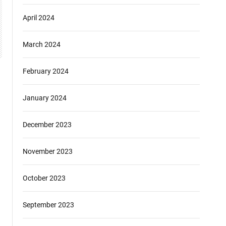
April 2024
March 2024
February 2024
January 2024
December 2023
November 2023
October 2023
September 2023