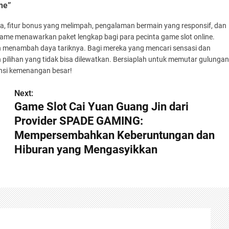
ne”
 fitur bonus yang melimpah, pengalaman bermain yang responsif, dan
d Game menawarkan paket lengkap bagi para pecinta game slot online.
 menambah daya tariknya. Bagi mereka yang mencari sensasi dan
ah pilihan yang tidak bisa dilewatkan. Bersiaplah untuk memutar gulungan
nsi kemenangan besar!
Next:
Game Slot Cai Yuan Guang Jin dari
Provider SPADE GAMING:
Mempersembahkan Keberuntungan dan
Hiburan yang Mengasyikkan