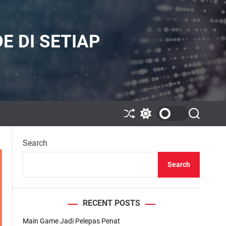
E DI SETIAP
S
S
S
h
w
e
u
i
a
Search
ff
t
r
l
c
c
e
h
h
Search
c
o
l
o
RECENT POSTS
r
m
o
Main Game Jadi Pelepas Penat