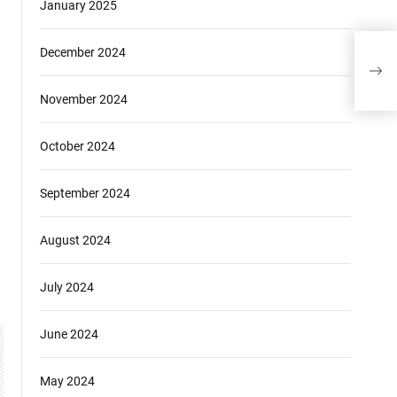
January 2025
Game
December 2024
Pro
Mem
dan 
November 2024
October 2024
September 2024
August 2024
July 2024
June 2024
May 2024