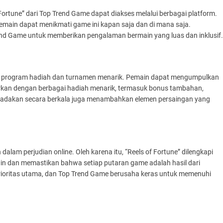
Fortune” dari Top Trend Game dapat diakses melalui berbagai platform.
 pemain dapat menikmati game ini kapan saja dan di mana saja.
end Game untuk memberikan pengalaman bermain yang luas dan inklusif.
 program hadiah dan turnamen menarik. Pemain dapat mengumpulkan
ukarkan dengan berbagai hadiah menarik, termasuk bonus tambahan,
 diadakan secara berkala juga menambahkan elemen persaingan yang
m perjudian online. Oleh karena itu, “Reels of Fortune” dilengkapi
in dan memastikan bahwa setiap putaran game adalah hasil dari
rioritas utama, dan Top Trend Game berusaha keras untuk memenuhi