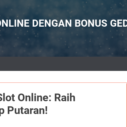
NLINE DENGAN BONUS GED
lot Online: Raih
p Putaran!