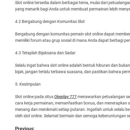
Slot online tersedia dalam berbagai tema, mulai dari petualanga
yang menarik bagi Anda untuk membuat permainan lebih meny
4.2 Bergabung dengan Komunitas Slot
Bergabung dengan komunitas pemain slot online dapat member
memiliki forum atau grup sosial di mana Anda dapat berbagi pen
4.3 Tetaplah Bijaksana dan Sadar
Selalu ingat bahwa slot online adalah bentuk hiburan dan buk
bijak, jangan terlalu terbawa suasana, dan pastikan bahwa pe
5. Kesimpulan
Slot online pada situs
Okeplay 777
menawarkan petualangan se
cara kerja permainan, memanfaatkan bonus, dan menerapkan s
menang dan menikmati setiap putaran. Ingatlah untuk selalu 
oleh slot online. Selamat bermain dan semoga keberuntungan se
Previous: