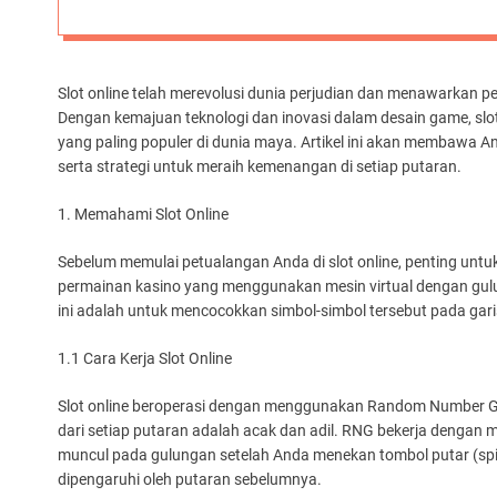
Slot online telah merevolusi dunia perjudian dan menawarkan 
Dengan kemajuan teknologi dan inovasi dalam desain game, slot
yang paling populer di dunia maya. Artikel ini akan membawa A
serta strategi untuk meraih kemenangan di setiap putaran.
1. Memahami Slot Online
Sebelum memulai petualangan Anda di slot online, penting untu
permainan kasino yang menggunakan mesin virtual dengan gulun
ini adalah untuk mencocokkan simbol-simbol tersebut pada ga
1.1 Cara Kerja Slot Online
Slot online beroperasi dengan menggunakan Random Number G
dari setiap putaran adalah acak dan adil. RNG bekerja denga
muncul pada gulungan setelah Anda menekan tombol putar (spin
dipengaruhi oleh putaran sebelumnya.