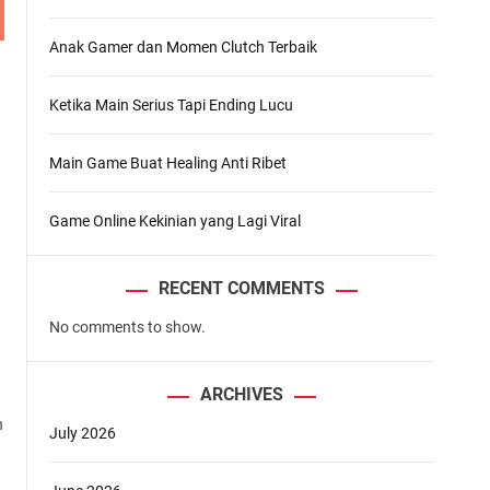
d
e
Anak Gamer dan Momen Clutch Terbaik
Ketika Main Serius Tapi Ending Lucu
Main Game Buat Healing Anti Ribet
Game Online Kekinian yang Lagi Viral
RECENT COMMENTS
No comments to show.
ARCHIVES
n
July 2026