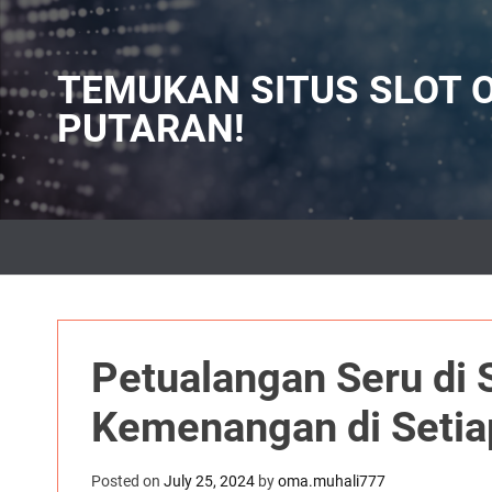
S
k
i
TEMUKAN SITUS SLOT O
p
t
PUTARAN!
o
c
o
n
t
e
n
t
Petualangan Seru di S
Kemenangan di Setia
Posted on
July 25, 2024
by
oma.muhali777