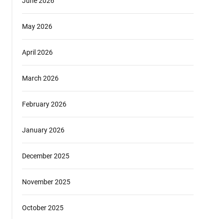
June 2026
May 2026
April 2026
March 2026
February 2026
January 2026
December 2025
November 2025
October 2025