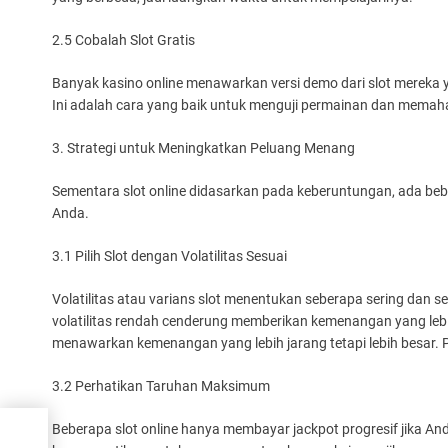
2.5 Cobalah Slot Gratis
Banyak kasino online menawarkan versi demo dari slot mere
Ini adalah cara yang baik untuk menguji permainan dan mema
3. Strategi untuk Meningkatkan Peluang Menang
Sementara slot online didasarkan pada keberuntungan, ada be
Anda.
3.1 Pilih Slot dengan Volatilitas Sesuai
Volatilitas atau varians slot menentukan seberapa sering dan
volatilitas rendah cenderung memberikan kemenangan yang lebih se
menawarkan kemenangan yang lebih jarang tetapi lebih besar. Pi
3.2 Perhatikan Taruhan Maksimum
Beberapa slot online hanya membayar jackpot progresif jika 
e