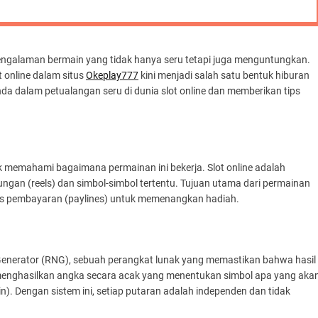
pengalaman bermain yang tidak hanya seru tetapi juga menguntungkan.
 online dalam situs
Okeplay777
kini menjadi salah satu bentuk hiburan
nda dalam petualangan seru di dunia slot online dan memberikan tips
k memahami bagaimana permainan ini bekerja. Slot online adalah
gan (reels) dan simbol-simbol tertentu. Tujuan utama dari permainan
ris pembayaran (paylines) untuk memenangkan hadiah.
enerator (RNG), sebuah perangkat lunak yang memastikan bahwa hasil
n menghasilkan angka secara acak yang menentukan simbol apa yang aka
). Dengan sistem ini, setiap putaran adalah independen dan tidak