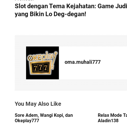
P
Slot dengan Tema Kejahatan: Game Jud
o
yang Bikin Lo Deg-degan!
s
t
n
a
oma.muhali777
v
i
g
a
You May Also Like
t
Sore Adem, Wangi Kopi, dan
Relax Mode Ta
i
Okeplay777
Aladin138