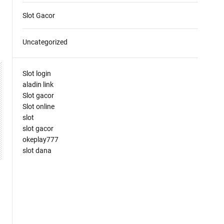
Slot Gacor
Uncategorized
Slot login
aladin link
Slot gacor
Slot online
slot
slot gacor
okeplay777
slot dana