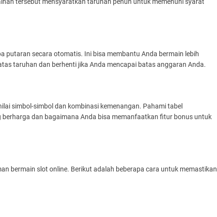
inan tersebut mensyaratkan taruhan penuh untuk memenuhi syarat
 putaran secara otomatis. Ini bisa membantu Anda bermain lebih
atas taruhan dan berhenti jika Anda mencapai batas anggaran Anda.
 nilai simbol-simbol dan kombinasi kemenangan. Pahami tabel
g berharga dan bagaimana Anda bisa memanfaatkan fitur bonus untuk
n bermain slot online. Berikut adalah beberapa cara untuk memastikan