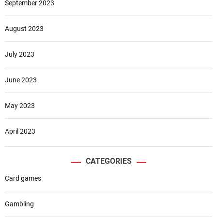
September 2023
August 2023
July 2023
June 2023
May 2023
April 2023
CATEGORIES
Card games
Gambling