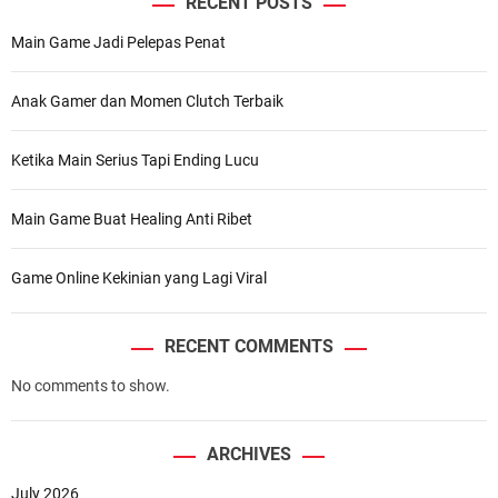
RECENT POSTS
Main Game Jadi Pelepas Penat
Anak Gamer dan Momen Clutch Terbaik
Ketika Main Serius Tapi Ending Lucu
Main Game Buat Healing Anti Ribet
Game Online Kekinian yang Lagi Viral
RECENT COMMENTS
No comments to show.
ARCHIVES
July 2026