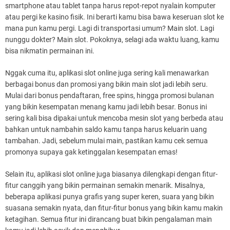
smartphone atau tablet tanpa harus repot-repot nyalain komputer
atau pergi ke kasino fisik. Ini berarti kamu bisa bawa keseruan slot ke
mana pun kamu pergi. Lagi di transportasi umum? Main slot. Lagi
nunggu dokter? Main slot. Pokoknya, selagi ada waktu luang, kamu
bisa nikmatin permainan ini.
Nggak cuma itu, aplikasi slot online juga sering kali menawarkan
berbagai bonus dan promosi yang bikin main slot jadi lebih seru.
Mulai dari bonus pendaftaran, free spins, hingga promosi bulanan
yang bikin kesempatan menang kamu jadi lebih besar. Bonus ini
sering kali bisa dipakai untuk mencoba mesin slot yang berbeda atau
bahkan untuk nambahin saldo kamu tanpa harus keluarin uang
tambahan. Jadi, sebelum mulai main, pastikan kamu cek semua
promonya supaya gak ketinggalan kesempatan emas!
Selain itu, aplikasi slot online juga biasanya dilengkapi dengan fitur-
fitur canggih yang bikin permainan semakin menarik. Misalnya,
beberapa aplikasi punya grafis yang super keren, suara yang bikin
suasana semakin nyata, dan fitur-fitur bonus yang bikin kamu makin
ketagihan. Semua fitur ini dirancang buat bikin pengalaman main