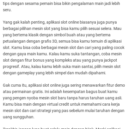
tips dengan sesama pemain bisa bikin pengalaman main jadi lebih
seru.
Yang gak kalah penting, aplikasi slot online biasanya juga punya
berbagai pilihan mesin slot yang bisa kamu pilih sesuai selera. Mau
yang bertema klasik dengan simbol buah atau yang bertema
petualangan dengan grafis 3D, semua bisa kamu temuin di aplikasi
slot. Kamu bisa coba berbagai mesin slot dan cari yang paling cocok
dengan gaya main kamu. Kalau kamu suka tantangan, coba mesin
slot dengan fitur bonus yang kompleks atau yang punya jackpot
progresif. Atau, kalau kamu lebih suka main santai, pilih mesin slot
dengan gameplay yang lebih simpel dan mudah dipahami.
Gak cuma itu, aplikasi slot online juga sering menawarkan fitur demo
atau permainan gratis. Ini adalah kesempatan bagus buat kamu
yang pengen nyoba mesin slot baru tanpa harus taruhan uang asli.
Kamu bisa main dengan virtual credit untuk memahami cara kerja
mesin slot dan cari strategi yang pas sebelum mulai taruhan dengan
uang sungguhan.