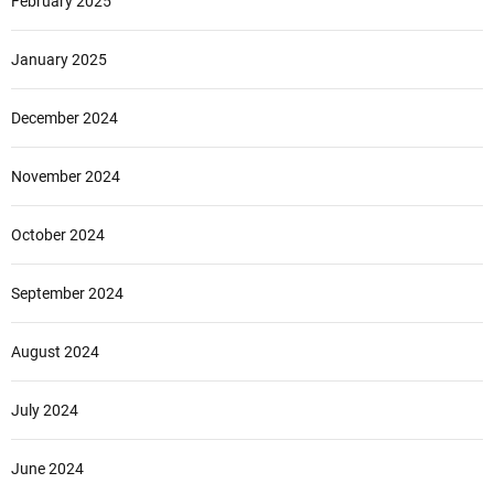
February 2025
January 2025
December 2024
November 2024
October 2024
September 2024
August 2024
July 2024
June 2024