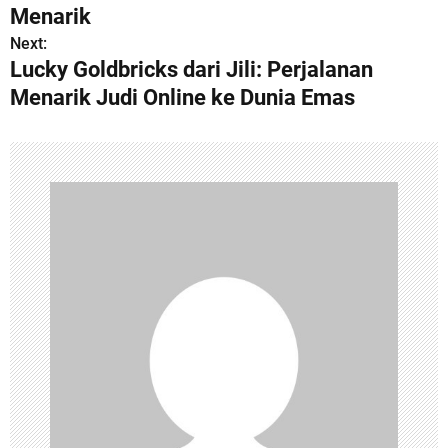
s
Menarik
Next:
t
Lucky Goldbricks dari Jili: Perjalanan
n
Menarik Judi Online ke Dunia Emas
a
v
i
g
a
t
i
o
n