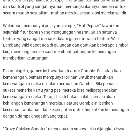
untuk pemain pemula atau eksper. Penataan permainan yang intuitif
dan kontrol yang sangat nyaman memungkinkannya pemain untuk
secara mudah sesuaikan taruhan mereka sesuai opsi mereka sendiri.
Walaupun mempunyai pola yang simpel, “Hot Pepper” tawarkan
sejumlah fitur bonus yang mengunggah hasrat. Salah satunya
feature yang sangat menarik dalam games ini ialah feature Wild.
Lambang Wild dapat ada di gulungan dan gantikan beberapa simbol
lain, menolong pemain saat membuat gabungan kemenangan
memberikan keuntungan.
Disamping itu, games ini tawarkan feature Gamble. Sesudah tiap
kemenangan, pemain mempunyai pilihan untuk menaruhkan
kemenangan mereka di dalam permainan Gamble. Bila pemain
sukses menerka kartu yang pas, mereka bisa melipatgandakan
kemenangan mereka. Tetapi, bila tebakan salah, pemain akan
kehilangan kemenangan mereka. Feature Gamble ini berikan
keceriaan tambahan dan kesempatan untuk tingkatkan kemenangan
dengan dampak negatif yang tepat.
“Crazy Chicken Shooter” direncanakan supaya bisa dijangkau lewat