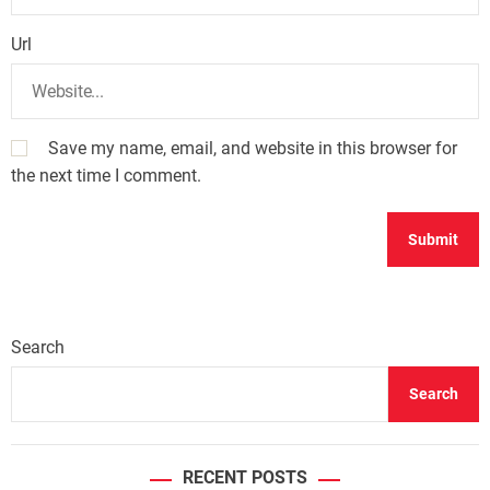
Url
Save my name, email, and website in this browser for
the next time I comment.
Search
Search
RECENT POSTS