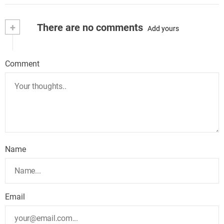
+
There are no comments
Add yours
Comment
Name
Email