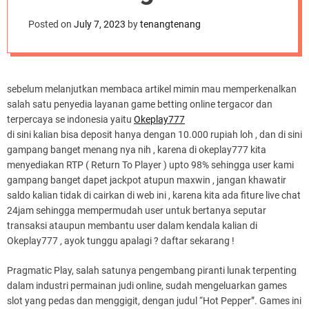
d
Games Slot
e
Posted on
July 7, 2023
by
tenangtenang
Pragmatic Play
sebelum melanjutkan membaca artikel mimin mau memperkenalkan
salah satu penyedia layanan game betting online tergacor dan
terpercaya se indonesia yaitu
Okeplay777
di sini kalian bisa deposit hanya dengan 10.000 rupiah loh , dan di sini
gampang banget menang nya nih , karena di okeplay777 kita
menyediakan RTP ( Return To Player ) upto 98% sehingga user kami
gampang banget dapet jackpot atupun maxwin , jangan khawatir
saldo kalian tidak di cairkan di web ini , karena kita ada fiture live chat
24jam sehingga mempermudah user untuk bertanya seputar
transaksi ataupun membantu user dalam kendala kalian di
Okeplay777 , ayok tunggu apalagi ? daftar sekarang !
Pragmatic Play, salah satunya pengembang piranti lunak terpenting
dalam industri permainan judi online, sudah mengeluarkan games
slot yang pedas dan menggigit, dengan judul “Hot Pepper”. Games ini