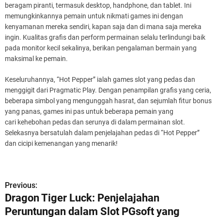
beragam piranti, termasuk desktop, handphone, dan tablet. Ini
memungkinkannya pemain untuk nikmati games ini dengan
kenyamanan mereka sendiri, kapan saja dan di mana saja mereka
ingin. Kualitas grafis dan perform permainan selalu terlindungi baik
pada monitor kecil sekalinya, berikan pengalaman bermain yang
maksimal ke pemain.
Keseluruhannya, “Hot Pepper” ialah games slot yang pedas dan
menggigit dari Pragmatic Play. Dengan penampilan grafis yang ceria,
beberapa simbol yang mengunggah hasrat, dan sejumlah fitur bonus
yang panas, games ini pas untuk beberapa pemain yang
cari kehebohan pedas dan serunya di dalam permainan slot.
Selekasnya bersatulah dalam penjelajahan pedas di “Hot Pepper”
dan cicipi kemenangan yang menarik!
Previous:
P
Dragon Tiger Luck: Penjelajahan
o
Peruntungan dalam Slot PGsoft yang