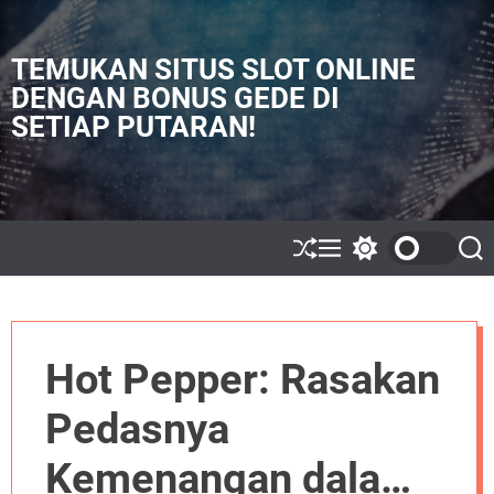
S
k
i
TEMUKAN SITUS SLOT ONLINE
p
DENGAN BONUS GEDE DI
t
SETIAP PUTARAN!
o
c
o
n
t
e
S
M
S
S
h
e
w
e
n
u
n
i
a
t
ff
u
t
r
l
c
c
e
h
h
Hot Pepper: Rasakan
c
o
l
Pedasnya
o
r
m
Kemenangan dalam
o